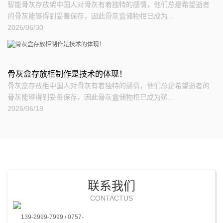
智能骨灰存放架中国人对骨灰有着独特的感情，他们总是希望逝者
的骨灰能够得到妥善保存，因此骨灰盒储物柜已成为...
2026/06/30
骨灰盒存放柜制作是技术的体现！
骨灰盒存放柜中国人对骨灰有着独特的感情，他们总是希望逝者的
骨灰能够得到妥善保存，因此骨灰盒储物柜已成为殡...
2026/06/18
联系我们
CONTACTUS