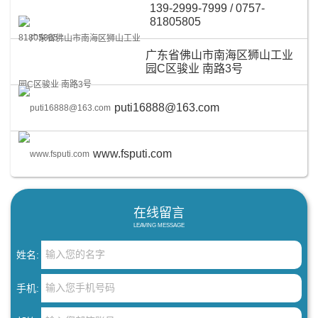
139-2999-7999 / 0757-
81805805
广东省佛山市南海区狮山工业
园C区骏业 南路3号
puti16888@163.com
www.fsputi.com
在线留言
LEAVING MESSAGE
姓名:
手机: